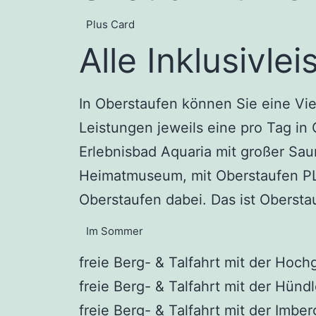
Plus Card
Alle Inklusivle
In Oberstaufen können Sie eine Vie
Leistungen jeweils eine pro Tag in
Erlebnisbad Aquaria mit großer Sau
Heimatmuseum, mit Oberstaufen PLUS 
Oberstaufen dabei. Das ist Obersta
Im Sommer
freie Berg- & Talfahrt mit der Hoch
freie Berg- & Talfahrt mit der Hünd
freie Berg- & Talfahrt mit der Imbe