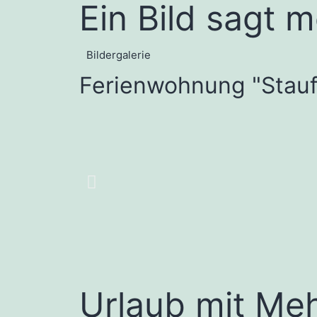
Ein Bild sagt 
Bildergalerie
Ferienwohnung "Stau
Urlaub mit Me