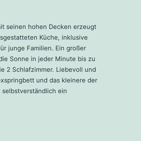
it seinen hohen Decken erzeugt
sgestatteten Küche, inklusive
ür junge Familien. Ein großer
 die Sonne in jeder Minute bis zu
e 2 Schlafzimmer. Liebevoll und
oxspringbett und das kleinere der
 selbstverständlich ein