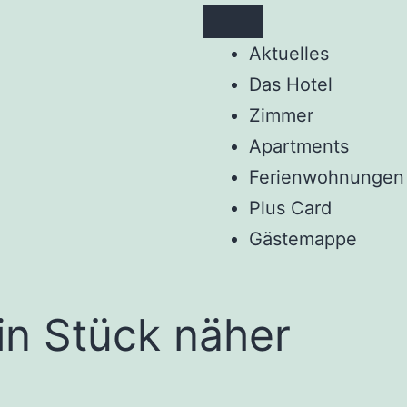
Aktuelles
Das Hotel
Zimmer
Apartments
Ferienwohnungen
Plus Card
Gästemappe
n Stück näher