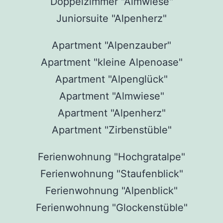
Doppelzimmer "Almwiese"
Juniorsuite "Alpenherz"
Apartment "Alpenzauber"
Apartment "kleine Alpenoase"
Apartment "Alpenglück"
Apartment "Almwiese"
Apartment "Alpenherz"
Apartment "Zirbenstüble"
Ferienwohnung "Hochgratalpe"
Ferienwohnung "Staufenblick"
Ferienwohnung "Alpenblick"
Ferienwohnung "Glockenstüble"