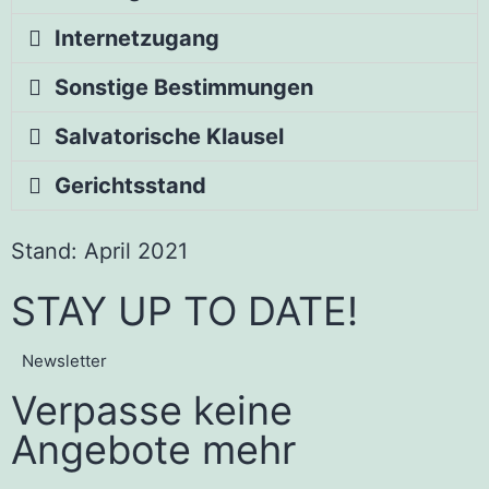
Internetzugang
Sonstige Bestimmungen
Salvatorische Klausel
Gerichtsstand
Stand: April 2021
STAY UP TO DATE!
Newsletter
Verpasse keine
Angebote mehr