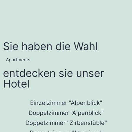
Sie haben die Wahl
Apartments
entdecken sie unser
Hotel
Einzelzimmer "Alpenblick"
Doppelzimmer "Alpenblick"
Doppelzimmer "Zirbenstüble"