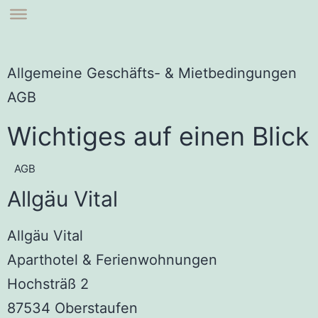
Allgemeine Geschäfts- & Mietbedingungen
AGB
Wichtiges auf einen Blick
AGB
Allgäu Vital
Allgäu Vital
Aparthotel & Ferienwohnungen
Hochsträß 2
87534 Oberstaufen