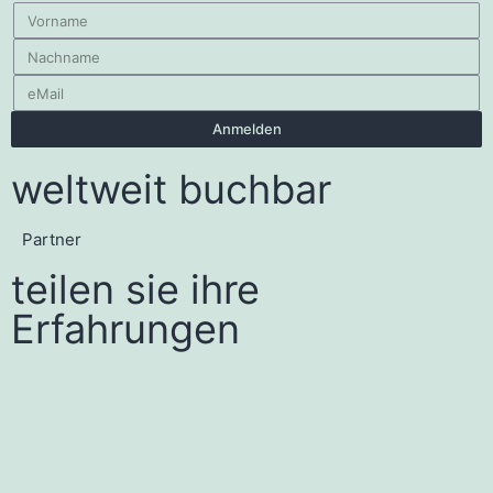
Anmelden
weltweit buchbar
Partner
teilen sie ihre
Erfahrungen