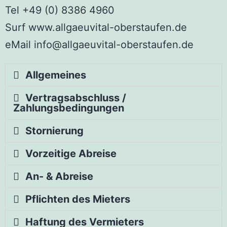
Tel +49 (0) 8386 4960
Surf www.allgaeuvital-oberstaufen.de
eMail info@allgaeuvital-oberstaufen.de
Allgemeines
Vertragsabschluss /
Zahlungsbedingungen
Stornierung
Vorzeitige Abreise
An- & Abreise
Pflichten des Mieters
Haftung des Vermieters